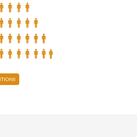
ITIONS