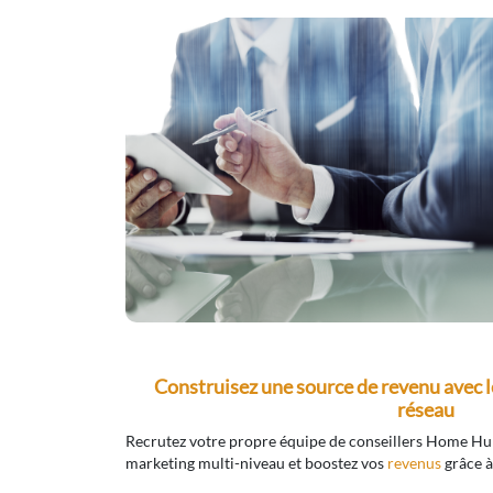
Construisez une source de revenu avec 
réseau
Recrutez votre propre équipe de conseillers Home Hu
marketing multi-niveau et boostez vos
revenus
grâce à 