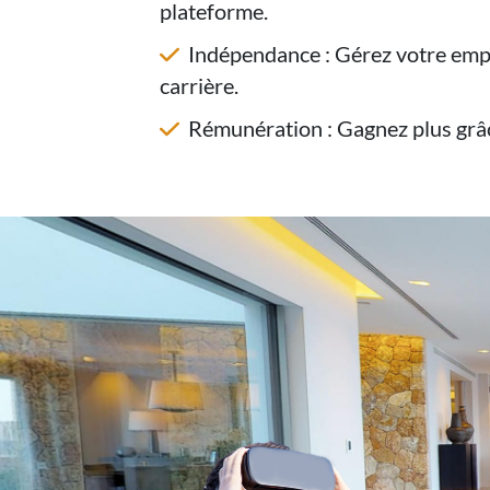
plateforme.
Indépendance : Gérez votre empl
carrière.
Rémunération : Gagnez plus grâc