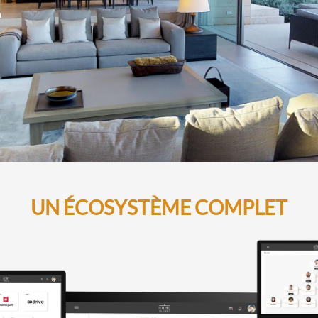
UN ÉCOSYSTÈME COMPLET