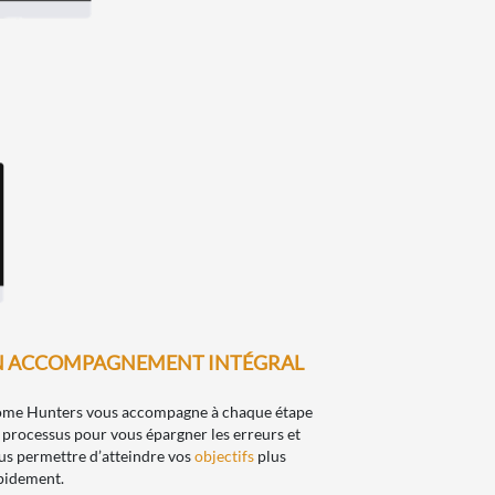
 ACCOMPAGNEMENT INTÉGRAL
me Hunters vous accompagne à chaque étape
 processus pour vous épargner les erreurs et
us permettre d’atteindre vos
objectifs
plus
pidement.